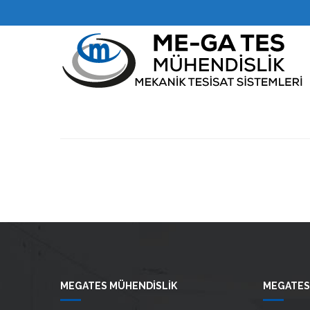
MEGATES MÜHENDİSLİK
MEGATES