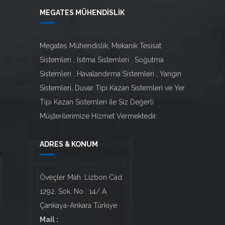
MEGATES MÜHENDİSLİK
Megates Mühendislik; Mekanik Tesisat
Sistemleri , Isıtma Sistemleri , Soğutma
Sistemleri , Havalandırma Sistemleri , Yangın
Sistemleri, Duvar Tipi Kazan Sistemleri ve Yer
Tipi Kazan Sistemleri ile Siz Değerli
Müşterilerimize Hizmet Vermektedir.
ADRES & KONUM
Öveçler Mah. Lizbon Cad.
1292. Sok. No : 14/ A
Çankaya-Ankara Türkiye
Mail :