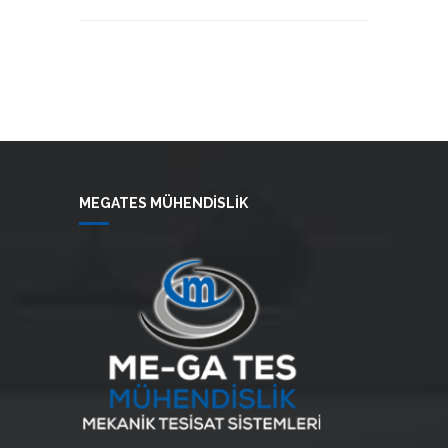
MEGATES MÜHENDİSLİK