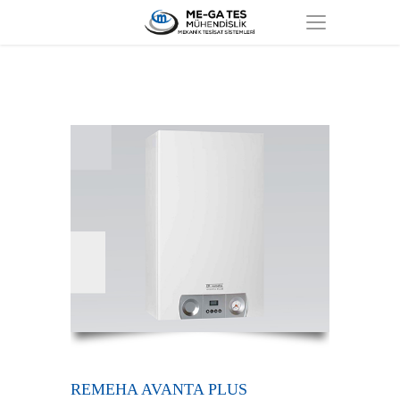
REMEHA AVANTA PLUS