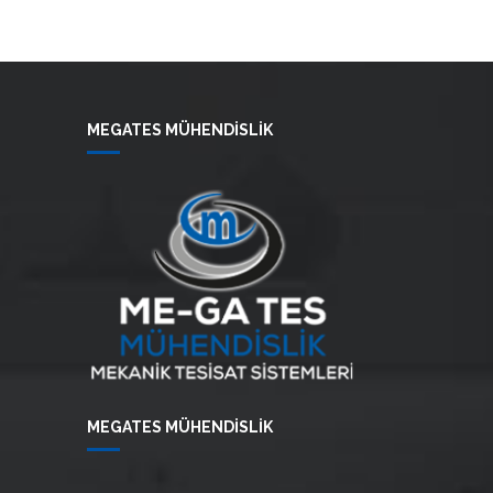
MEGATES MÜHENDİSLİK
MEGATES MÜHENDİSLİK