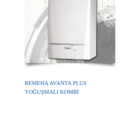
REMEHA AVANTA PLUS
YOĞUŞMALI KOMBİ