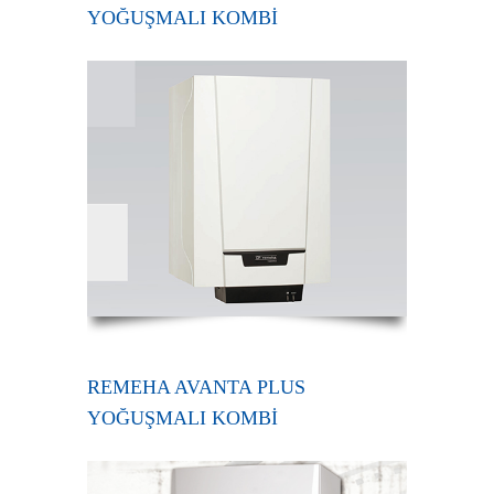
YOĞUŞMALI KOMBİ
REMEHA AVANTA PLUS
YOĞUŞMALI KOMBİ